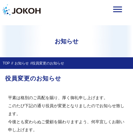
お知らせ
TOP
お知らせ
役員変更のお知らせ
役員変更のお知らせ
平素は格別のご高配を賜り、厚く御礼申し上げます。
このたび下記の通り役員が変更となりましたのでお知らせ致し
ます。
今後とも変わらぬご愛顧を賜わりますよう、何卒宜しくお願い
申し上げます。