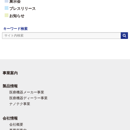
展示会
プレスリリース
お知らせ
キーワード検索
事業案内
製品情報
医療機器メーカー事業
医療機器ディーラー事業
ナノテク事業
会社情報
会社概要