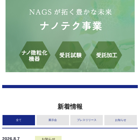
新着情報
全て
展示会
プレスリリース
お知らせ
2026.8.7
お知らせ