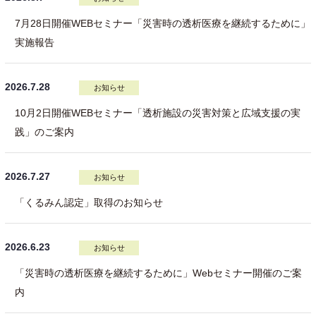
7月28日開催WEBセミナー「災害時の透析医療を継続するために」
実施報告
2026.7.28
お知らせ
10月2日開催WEBセミナー「透析施設の災害対策と広域支援の実
践」のご案内
2026.7.27
お知らせ
「くるみん認定」取得のお知らせ
2026.6.23
お知らせ
「災害時の透析医療を継続するために」Webセミナー開催のご案
内