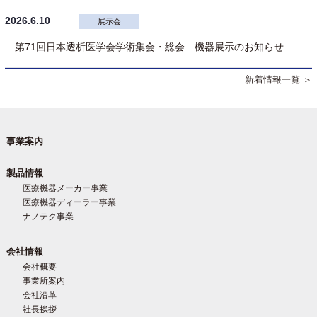
2026.6.10
展示会
第71回日本透析医学会学術集会・総会 機器展示のお知らせ
新着情報一覧 ＞
事業案内
製品情報
医療機器メーカー事業
医療機器ディーラー事業
ナノテク事業
会社情報
会社概要
事業所案内
会社沿革
社長挨拶