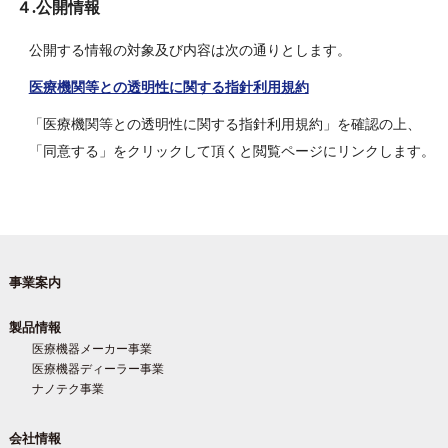
４.公開情報
公開する情報の対象及び内容は次の通りとします。
医療機関等との透明性に関する指針利用規約
「医療機関等との透明性に関する指針利⽤規約」を確認の上、
「同意する」をクリックして頂くと閲覧ページにリンクします。
事業案内
製品情報
医療機器メーカー事業
医療機器ディーラー事業
ナノテク事業
会社情報