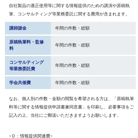
自社製品の適正使用等に関する情報提供のための講演や原稿執
筆、コンサルティング等業務委託に関する費用が含まれます。
講師謝金
年間の件数・総額
原稿執筆料・監修
年間の件数・総額
料
コンサルティング
年間の件数・総額
等業務委託費
学会共催費
年間の件数・総額
なお、個人別の件数・金額の閲覧を希望される方は、「原稿執筆
料等に関する情報提供申請書兼同意書」を印刷し、必要事項をご
記入の上、当社にご郵送いただきますようお願いします。
<Ｄ：情報提供関連費>