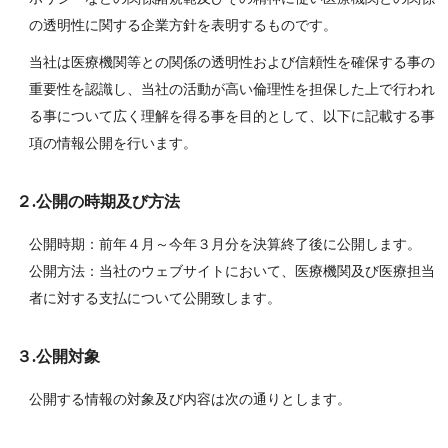
の透明性に関する企業方針を表明するものです。
当社は医療機関等との関係の透明性および信頼性を確保する事の
重要性を認識し、当社の活動が高い倫理性を担保した上で行われ
る事について広く理解を得る事を目的として、
以下に記載する事
項の情報公開を行います。
２.公開の時期及び方法
公開時期：前年４月～今年３月分を決算終了後に公開します。
公開方法：当社のウェブサイトにおいて、医療機関及び医療担当
者に対する支払について公開致します。
３.公開対象
公開する情報の対象及び内容は次の通りとします。