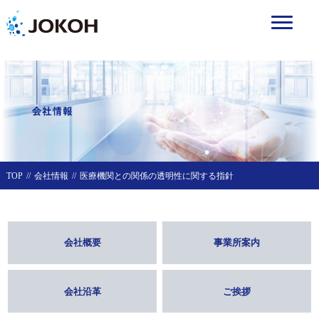
TOP
会社情報
医療機関との関係の透明性に関する指針
会社概要
事業所案内
会社沿革
ご挨拶