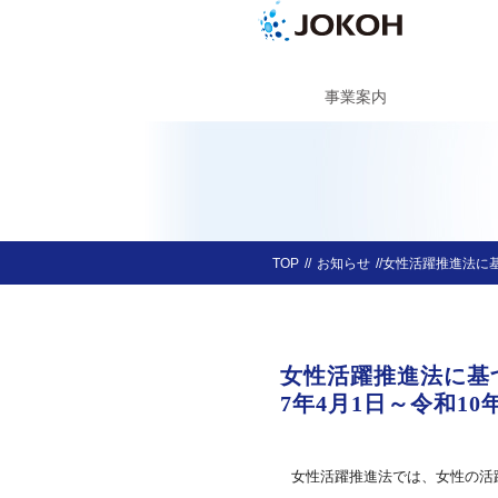
事業案内
TOP
お知らせ
女性活躍推進法に基
女性活躍推進法に基
7年4月1日～令和10
女性活躍推進法では、女性の活