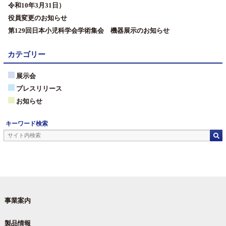
令和10年3月31日）
役員変更のお知らせ
第129回日本小児科学会学術集会 機器展示のお知らせ
カテゴリー
展示会
プレスリリース
お知らせ
キーワード検索
事業案内
製品情報