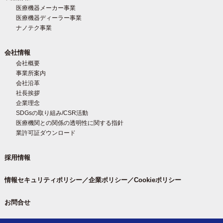
医療機器メーカー事業
医療機器ディーラー事業
ナノテク事業
会社情報
会社概要
事業所案内
会社沿革
社長挨拶
企業理念
SDGsの取り組み/CSR活動
医療機関との関係の透明性に関する指針
業許可証ダウンロード
採用情報
情報セキュリティポリシー／企業ポリシー／Cookieポリシー
お問合せ