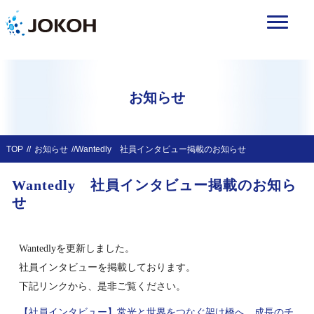
お知らせ
TOP
お知らせ
Wantedly 社員インタビュー掲載のお知らせ
Wantedly 社員インタビュー掲載のお知ら
せ
Wantedlyを更新しました。
社員インタビューを掲載しております。
下記リンクから、是非ご覧ください。
【社員インタビュー】常光と世界をつなぐ架け橋へ。成長のチ