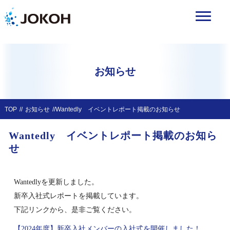
お知らせ
TOP
お知らせ
Wantedly イベントレポート掲載のお知らせ
Wantedly イベントレポート掲載のお知ら
せ
Wantedlyを更新しました。
新卒入社式レポートを掲載しています。
下記リンクから、是非ご覧ください。
【2024年度】新卒入社メンバーの入社式を開催しました！