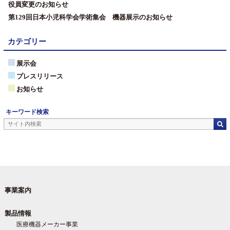
役員変更のお知らせ
第129回日本小児科学会学術集会 機器展示のお知らせ
カテゴリー
展示会
プレスリリース
お知らせ
キーワード検索
事業案内
製品情報
医療機器メーカー事業