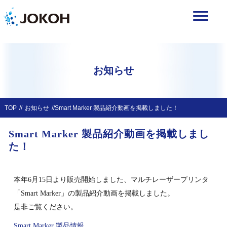
お知らせ
TOP
お知らせ
Smart Marker 製品紹介動画を掲載しました！
Smart Marker 製品紹介動画を掲載しまし
た！
本年6月15日より販売開始しました、マルチレーザープリンタ
「Smart Marker」の製品紹介動画を掲載しました。
是非ご覧ください。
Smart Marker 製品情報