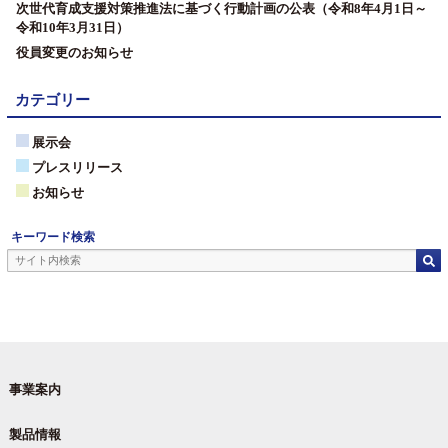
次世代育成支援対策推進法に基づく行動計画の公表（令和8年4月1日～
令和10年3月31日）
役員変更のお知らせ
カテゴリー
展示会
プレスリリース
お知らせ
キーワード検索
事業案内
製品情報