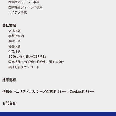
医療機器メーカー事業
医療機器ディーラー事業
ナノテク事業
会社情報
会社概要
事業所案内
会社沿革
社長挨拶
企業理念
SDGsの取り組み/CSR活動
医療機関との関係の透明性に関する指針
業許可証ダウンロード
採用情報
情報セキュリティポリシー／企業ポリシー／Cookieポリシー
お問合せ