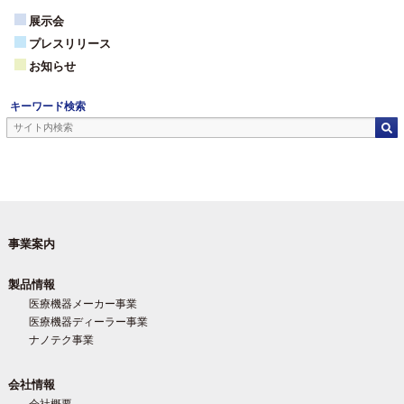
展示会
プレスリリース
お知らせ
キーワード検索
事業案内
製品情報
医療機器メーカー事業
医療機器ディーラー事業
ナノテク事業
会社情報
会社概要