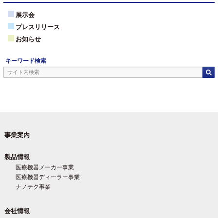
展示会
プレスリリース
お知らせ
キーワード検索
事業案内
製品情報
医療機器メーカー事業
医療機器ディーラー事業
ナノテク事業
会社情報