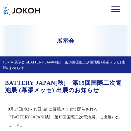
展示会
TOP
展示会
BATTERY JAPAN[秋] 第19回国際二次電池展 (幕張メッセ) 出
展のお知らせ
BATTERY JAPAN[秋] 第19回国際二次電
池展 (幕張メッセ) 出展のお知らせ
9月17日(水)～19日(金)に幕張メッセで開催される
「BATTERY JAPAN[秋] 第19回国際二次電池展」に出展いた
します。