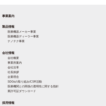
事業案内
製品情報
医療機器メーカー事業
医療機器ディーラー事業
ナノテク事業
会社情報
会社概要
事業所案内
会社沿革
社長挨拶
企業理念
SDGsの取り組み/CSR活動
医療機関との関係の透明性に関する指針
業許可証ダウンロード
採用情報