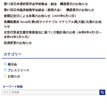
第71回日本透析医学会学術集会・総会 機器展示のお知らせ
第67回日本臨床細胞学会総会（春期大会） 機器展示のお知らせ
創業記念日による休業のお知らせ（2026年6月12日）
高機能素材 Week内 第6回サステナブル マテリアル展[大阪] 出展のお知
らせ
次世代育成支援対策推進法に基づく行動計画の公表（令和8年4月1日～
令和10年3月31日）
役員変更のお知らせ
カテゴリー
展示会
プレスリリース
お知らせ
キーワード検索