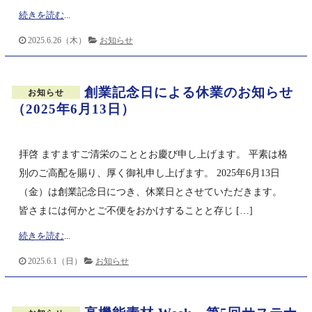
続きを読む
...
2025.6.26（木）
お知らせ
創業記念日による休業のお知らせ
お知らせ
（2025年6月13日）
拝啓 ますますご清栄のこととお慶び申し上げます。 平素は格
別のご高配を賜り、厚く御礼申し上げます。 2025年6月13日
（金）は創業記念日につき、休業日とさせていただきます。
皆さまには何かとご不便をおかけすることと存じ […]
続きを読む
...
2025.6.1（日）
お知らせ