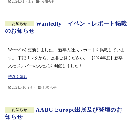
2024.6.1（土）
お知らせ
Wantedly イベントレポート掲載
お知らせ
のお知らせ
Wantedlyを更新しました。 新卒入社式レポートを掲載していま
す。 下記リンクから、是非ご覧ください。 【2024年度】新卒
入社メンバーの入社式を開催しました！
続きを読む
...
2024.5.10（金）
お知らせ
AABC Europe出展及び登壇のお
お知らせ
知らせ