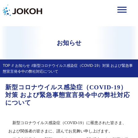
お知らせ
TOP
お知らせ
新型コロナウイルス感染症（COVID-19）対策 および緊急事
態宣言発令中の弊社対応について
新型コロナウイルス感染症（COVID-19）
対策 および緊急事態宣言発令中の弊社対応
について
新型コロナウイルス感染症（COVID-19）に罹患された皆さま、
および関係者の皆さまに、謹んでお見舞い申し上げます。