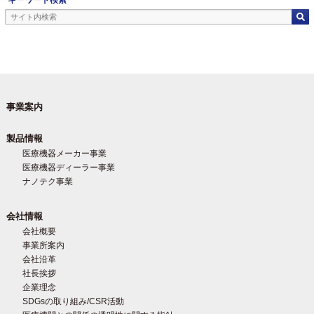
キーワード検索
事業案内
製品情報
医療機器メーカー事業
医療機器ディーラー事業
ナノテク事業
会社情報
会社概要
事業所案内
会社沿革
社長挨拶
企業理念
SDGsの取り組み/CSR活動