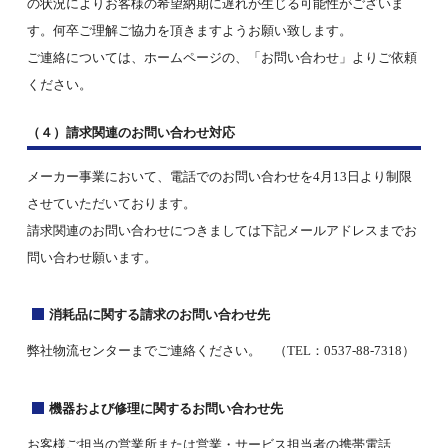
の状況によりお客様の希望納期に遅れが生じる可能性がございま
す。何卒ご理解ご協力を頂きますようお願い致します。
ご連絡については、ホームページの、「お問い合わせ」よりご依頼
ください。
（４）請求関連のお問い合わせ対応
メーカー事業において、電話でのお問い合わせを4月13日より制限
させていただいております。
請求関連のお問い合わせにつきましては下記メールアドレスまでお
問い合わせ願います。
消耗品に関する請求のお問い合わせ先
弊社物流センターまでご連絡ください。 （TEL：0537-88-7318）
機器および修理に関するお問い合わせ先
お客様ご担当の営業所または営業・サービス担当者の携帯電話、