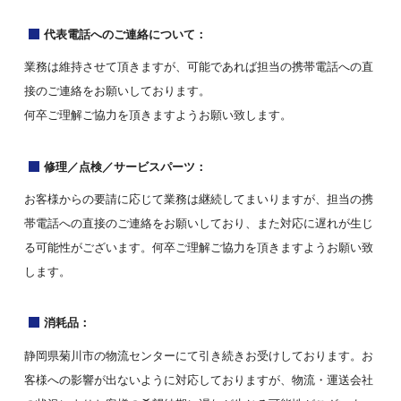
代表電話へのご連絡について：
業務は維持させて頂きますが、可能であれば担当の携帯電話への直
接のご連絡をお願いしております。
何卒ご理解ご協力を頂きますようお願い致します。
修理／点検／サービスパーツ：
お客様からの要請に応じて業務は継続してまいりますが、担当の携
帯電話への直接のご連絡をお願いしており、また対応に遅れが生じ
る可能性がございます。何卒ご理解ご協力を頂きますようお願い致
します。
消耗品：
静岡県菊川市の物流センターにて引き続きお受けしております。お
客様への影響が出ないように対応しておりますが、物流・運送会社