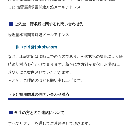
または経理請求書関連対処メールアドレス
ご入金・請求残に関するお問い合わせ先
経理請求書関連対処メールアドレス
なお、上記対応は現時点でのものであり、今後状況の変化により随
時適切対応を心がけて参ります。
新たに本方針が変化した場合は、
速やかにご案内させていただきます。
何とぞ、ご理解のほどお願い申し上げます。
（５）採用関連のお問い合わせ対応
学生の方とのご連絡について
すべてリクナビを通してご連絡させて頂きます。