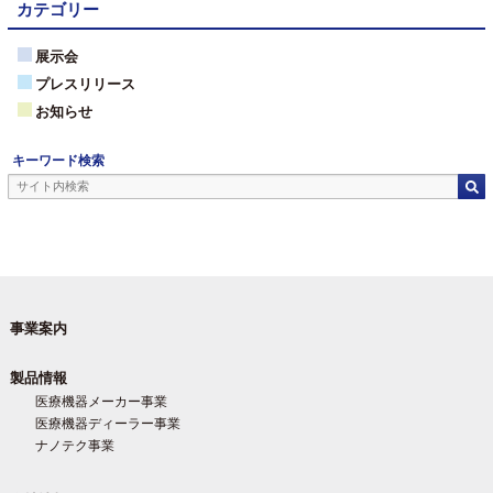
カテゴリー
展示会
プレスリリース
お知らせ
キーワード検索
事業案内
製品情報
医療機器メーカー事業
医療機器ディーラー事業
ナノテク事業