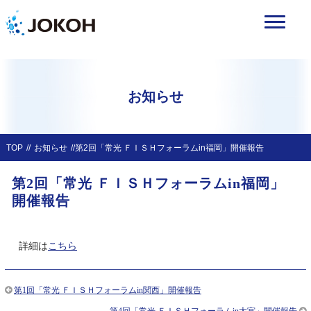
お知らせ
TOP
お知らせ
第2回「常光 ＦＩＳＨフォーラムin福岡」開催報告
第2回「常光 ＦＩＳＨフォーラムin福岡」
開催報告
詳細は
こちら
第1回「常光 ＦＩＳＨフォーラムin関西」開催報告