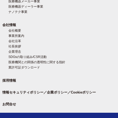
医療機器メーカー事業
医療機器ディーラー事業
ナノテク事業
会社情報
会社概要
事業所案内
会社沿革
社長挨拶
企業理念
SDGsの取り組み/CSR活動
医療機関との関係の透明性に関する指針
業許可証ダウンロード
採用情報
情報セキュリティポリシー／企業ポリシー／Cookieポリシー
お問合せ