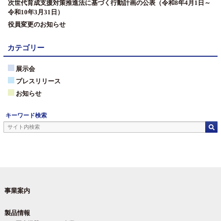
次世代育成支援対策推進法に基づく行動計画の公表（令和8年4月1日～
令和10年3月31日）
役員変更のお知らせ
カテゴリー
展示会
プレスリリース
お知らせ
キーワード検索
事業案内
製品情報