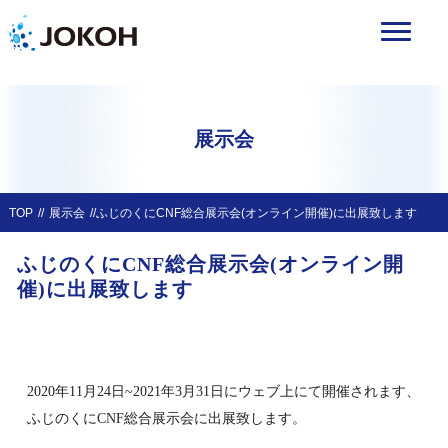
展示会
TOP
展示会
ふじのくにCNF総合展示会(オンライン開催)に出展致します
ふじのくにCNF総合展示会(オンライン開
催)に出展致します
2020年11月24日~2021年3月31日にウェブ上にて開催されます、
ふじのくにCNF総合展示会に出展致します。