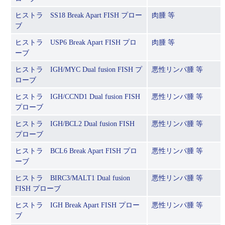
ヒストラ SS18 Break Apart FISH プロー
肉腫 等
ブ
ヒストラ USP6 Break Apart FISH プロ
肉腫 等
ーブ
ヒストラ IGH/MYC Dual fusion FISH プ
悪性リンパ腫 等
ローブ
ヒストラ IGH/CCND1 Dual fusion FISH
悪性リンパ腫 等
プローブ
ヒストラ IGH/BCL2 Dual fusion FISH
悪性リンパ腫 等
プローブ
ヒストラ BCL6 Break Apart FISH プロ
悪性リンパ腫 等
ーブ
ヒストラ BIRC3/MALT1 Dual fusion
悪性リンパ腫 等
FISH プローブ
ヒストラ IGH Break Apart FISH プロー
悪性リンパ腫 等
ブ