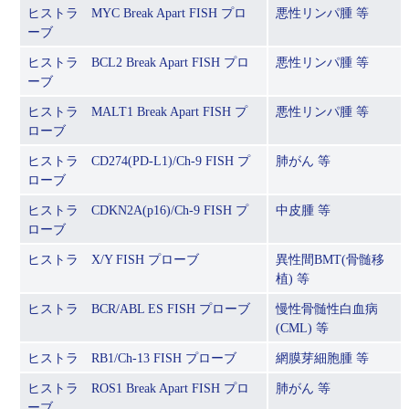
ヒストラ MYC Break Apart FISH プロ
悪性リンパ腫 等
ーブ
ヒストラ BCL2 Break Apart FISH プロ
悪性リンパ腫 等
ーブ
ヒストラ MALT1 Break Apart FISH プ
悪性リンパ腫 等
ローブ
ヒストラ CD274(PD-L1)/Ch-9 FISH プ
肺がん 等
ローブ
ヒストラ CDKN2A(p16)/Ch-9 FISH プ
中皮腫 等
ローブ
ヒストラ X/Y FISH プローブ
異性間BMT(骨髄移
植) 等
ヒストラ BCR/ABL ES FISH プローブ
慢性骨髄性白血病
(CML) 等
ヒストラ RB1/Ch-13 FISH プローブ
網膜芽細胞腫 等
ヒストラ ROS1 Break Apart FISH プロ
肺がん 等
ーブ