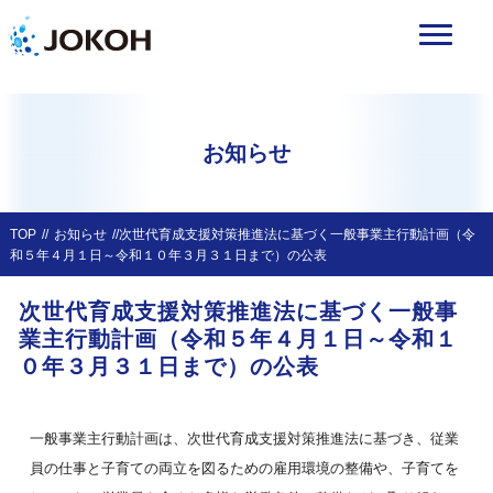
お知らせ
TOP
お知らせ
次世代育成支援対策推進法に基づく一般事業主行動計画（令
和５年４月１日～令和１０年３月３１日まで）の公表
次世代育成支援対策推進法に基づく一般事
業主行動計画（令和５年４月１日～令和１
０年３月３１日まで）の公表
一般事業主行動計画は、次世代育成支援対策推進法に基づき、従業
員の仕事と子育ての両立を図るための雇用環境の整備や、子育てを