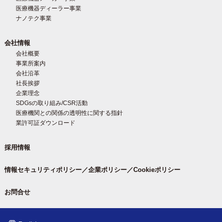
医療機器ディーラー事業
ナノテク事業
会社情報
会社概要
事業所案内
会社沿革
社長挨拶
企業理念
SDGsの取り組み/CSR活動
医療機関との関係の透明性に関する指針
業許可証ダウンロード
採用情報
情報セキュリティポリシー／企業ポリシー／Cookieポリシー
お問合せ