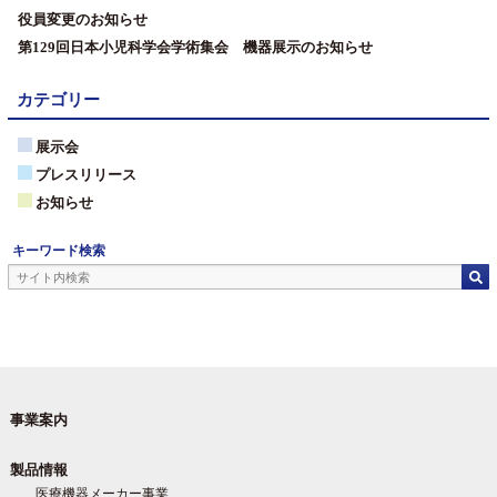
役員変更のお知らせ
第129回日本小児科学会学術集会 機器展示のお知らせ
カテゴリー
展示会
プレスリリース
お知らせ
キーワード検索
事業案内
製品情報
医療機器メーカー事業